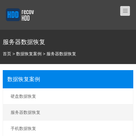
服务器数据恢复
首页
>
数据恢复案例
>
服务器数据恢复
数据恢复案例
硬盘数据恢复
服务器数据恢复
手机数据恢复