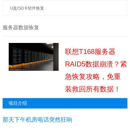
U盘/SD卡软件恢复
服务器数据恢复
联想T168服务器
RAID5数据崩溃？紧
急恢复攻略，免重
装救回所有数据！
项目介绍
那天下午机房电话突然狂响